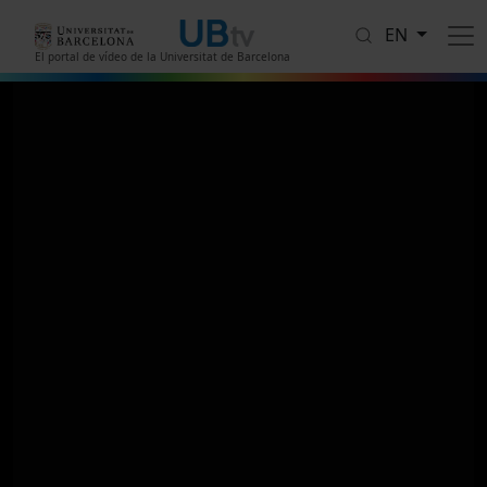
Skip to main content
EN
El portal de vídeo de la Universitat de Barcelona