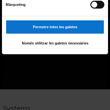
Màrqueting
Permetre totes les galetes
Només utilitzar les galetes necessàries
Systems