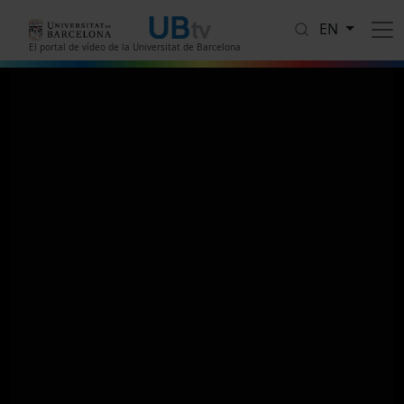
Skip to main content
EN
El portal de vídeo de la Universitat de Barcelona