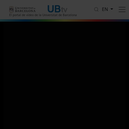
Skip to main content
EN
El portal de vídeo de la Universitat de Barcelona