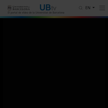
Skip to main content
EN
El portal de vídeo de la Universitat de Barcelona