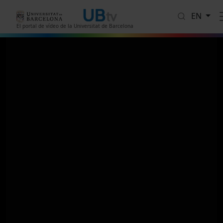
Skip to main content
EN
El portal de vídeo de la Universitat de Barcelona