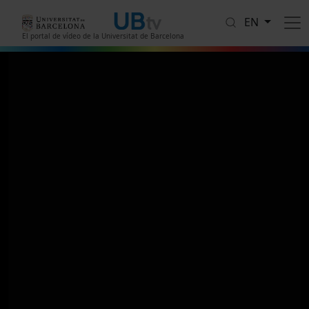
Skip to main content
EN
El portal de vídeo de la Universitat de Barcelona