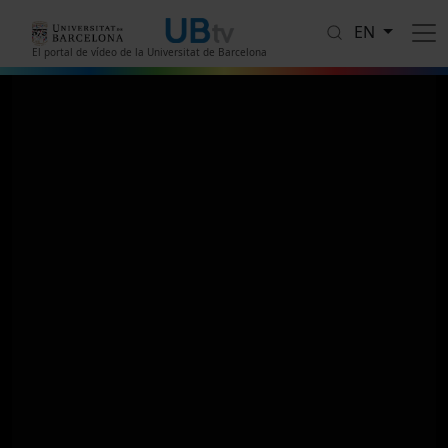
Skip to main content
EN
El portal de vídeo de la Universitat de Barcelona