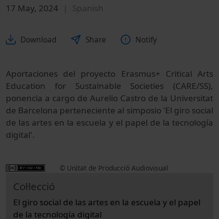
17 May, 2024
Spanish
Download
Share
Notify
Aportaciones del proyecto Erasmus+ Critical Arts
Education for Sustainable Societies (CARE/SS),
ponencia a cargo de Aurelio Castro de la Universitat
de Barcelona perteneciente al simposio 'El giro social
de las artes en la escuela y el papel de la tecnología
digital'.
© Unitat de Producció Audiovisual
Col·lecció
El giro social de las artes en la escuela y el papel
de la tecnología digital