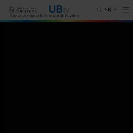
Skip to main content
EN
El portal de vídeo de la Universitat de Barcelona