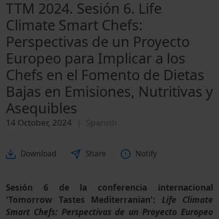
TTM 2024. Sesión 6. Life
Climate Smart Chefs:
Perspectivas de un Proyecto
Europeo para Implicar a los
Chefs en el Fomento de Dietas
Bajas en Emisiones, Nutritivas y
Asequibles
14 October, 2024
Spanish
Download
Share
Notify
Sesión 6 de la conferencia internacional
'Tomorrow Tastes Mediterranian':
Life Climate
Smart Chefs: Perspectivas de un Proyecto Europeo