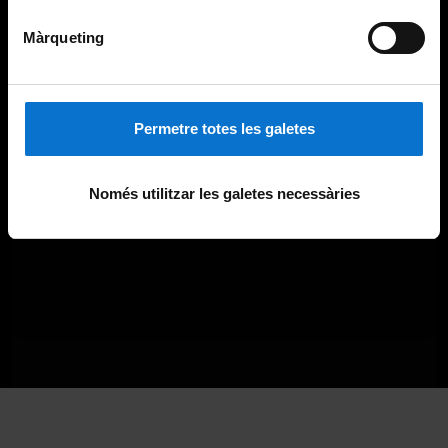
Màrqueting
Permetre totes les galetes
Només utilitzar les galetes necessàries