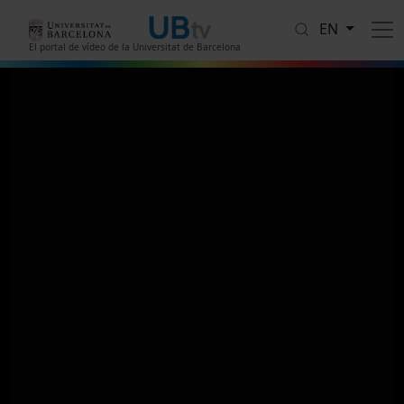
Skip to main content
EN
El portal de vídeo de la Universitat de Barcelona