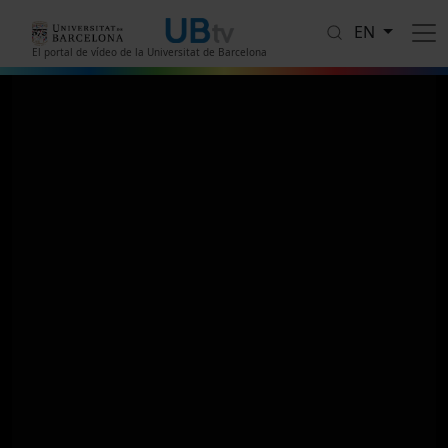
Skip to main content
EN
El portal de vídeo de la Universitat de Barcelona