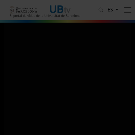
Pasar al contenido principal
ES
El portal de vídeo de la Universitat de Barcelona