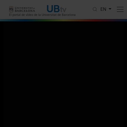
Skip to main content
EN
El portal de vídeo de la Universitat de Barcelona