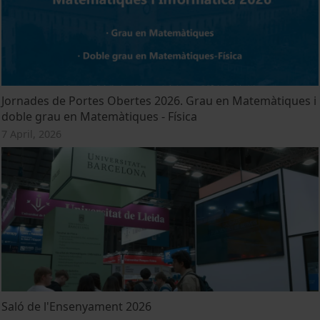
Jornades de Portes Obertes 2026. Grau en Matemàtiques i
doble grau en Matemàtiques - Física
7 April, 2026
Saló de l'Ensenyament 2026