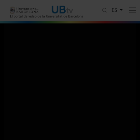
Pasar al contenido principal
ES
El portal de vídeo de la Universitat de Barcelona