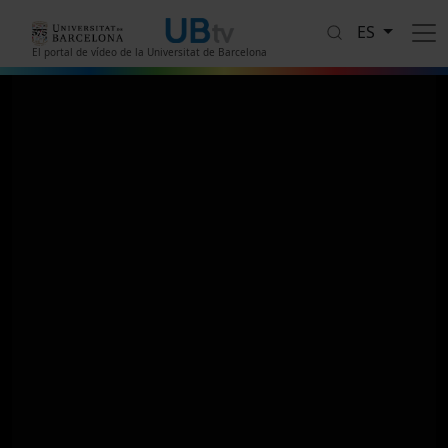
Pasar al contenido principal
ES
El portal de vídeo de la Universitat de Barcelona