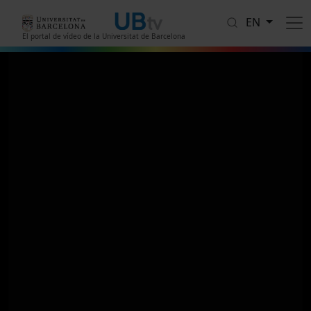
Skip to main content
EN
El portal de vídeo de la Universitat de Barcelona