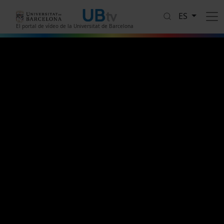
Pasar al contenido principal
ES
El portal de vídeo de la Universitat de Barcelona