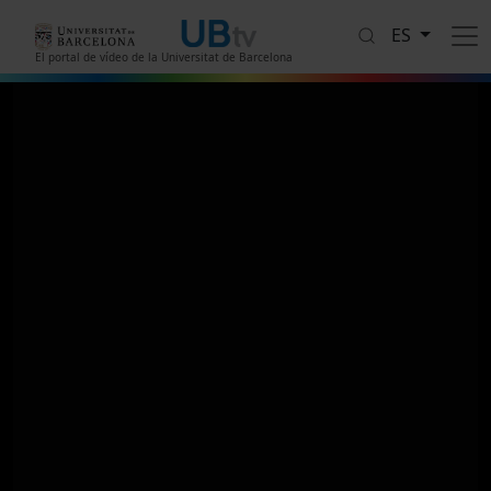
Pasar al contenido principal
ES
El portal de vídeo de la Universitat de Barcelona