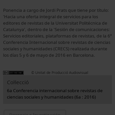
Ponencia a cargo de Jordi Prats que tiene por título:
'Hacia una oferta integral de servicios para los
editores de revistas de la Universitat Politécnica de
Catalunya', dentro de la 'Sesión de comunicaciones:
Servicios editoriales, plataformas de revistas, de la 6ª
Conferencia Internacional sobre revistas de ciencias
sociales y humanidades (CRECS) realizada durante
los días 5 y 6 de mayo de 2016 en Barcelona.
© Unitat de Producció Audiovisual
Col·lecció
6a Conferencia internacional sobre revistas de
ciencias sociales y humanidades (6a : 2016)
Docencia e Investigación