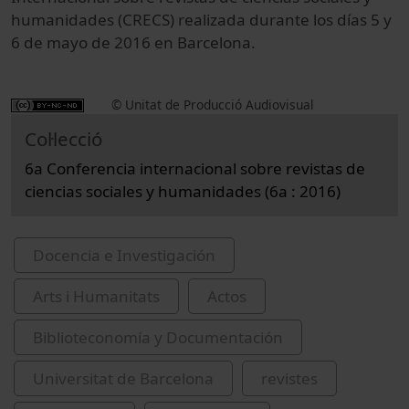
humanidades (CRECS) realizada durante los días 5 y
6 de mayo de 2016 en Barcelona.
© Unitat de Producció Audiovisual
Col·lecció
6a Conferencia internacional sobre revistas de
ciencias sociales y humanidades (6a : 2016)
Docencia e Investigación
Arts i Humanitats
Actos
Biblioteconomía y Documentación
Universitat de Barcelona
revistes