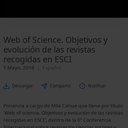
Web of Science. Objetivos y
evolución de las revistas
recogidas en ESCI
5 Mayo, 2016
Español
Descargar
Compartir
Notificar
Ponencia a cargo de Mila Cahue que tiene por título:
'Web of science. Objetivos y evolución de las revistas
recogidas en ESCI', dentro de la 6ª Conferencia
Internacional sobre revistas de ciencias sociales y