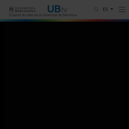
Pasar al contenido principal
ES
El portal de vídeo de la Universitat de Barcelona