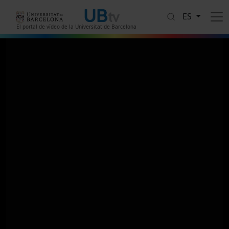
Pasar al contenido principal
ES
El portal de vídeo de la Universitat de Barcelona