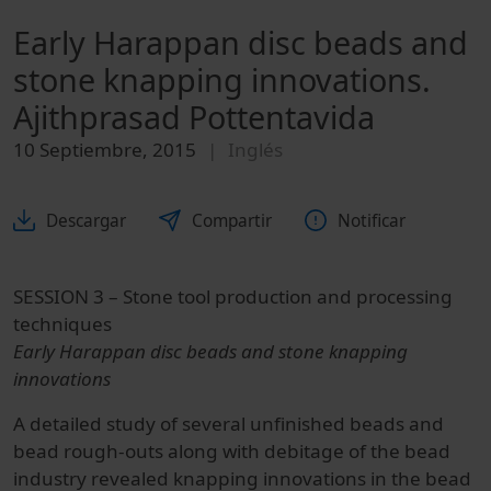
Early Harappan disc beads and
stone knapping innovations.
Ajithprasad Pottentavida
10 Septiembre, 2015
Inglés
Descargar
Compartir
Notificar
SESSION 3 – Stone tool production and processing
techniques
Early Harappan disc beads and stone knapping
innovations
A detailed study of several unfinished beads and
bead rough-outs along with debitage of the bead
industry revealed knapping innovations in the bead