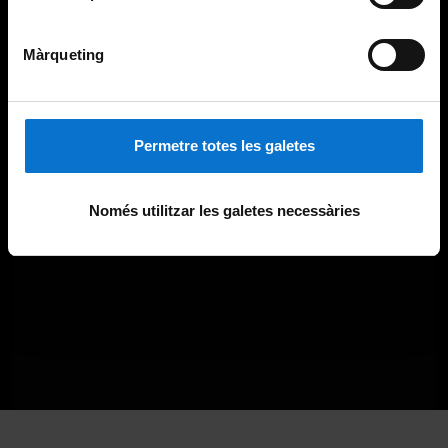
Màrqueting
Permetre totes les galetes
Només utilitzar les galetes necessàries