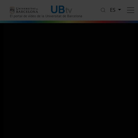
Pasar al contenido principal
ES
El portal de vídeo de la Universitat de Barcelona