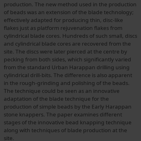
production. The new method used in the production
of beads was an extension of the blade technology;
effectively adapted for producing thin, disc-like
flakes just as platform rejuvenation flakes from
cylindrical blade cores. Hundreds of such small, discs
and cylindrical blade cores are recovered from the
site. The discs were later pierced at the centre by
pecking from both sides, which significantly varied
from the standard Urban Harappan drilling using
cylindrical drill-bits. The difference is also apparent
in the rough-grinding and polishing of the beads.
The technique could be seen as an innovative
adaptation of the blade technique for the
production of simple beads by the Early Harappan
stone knappers. The paper examines different
stages of the innovative bead knapping technique
along with techniques of blade production at the
site.