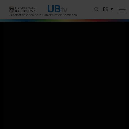
Pasar al contenido principal
ES
El portal de vídeo de la Universitat de Barcelona