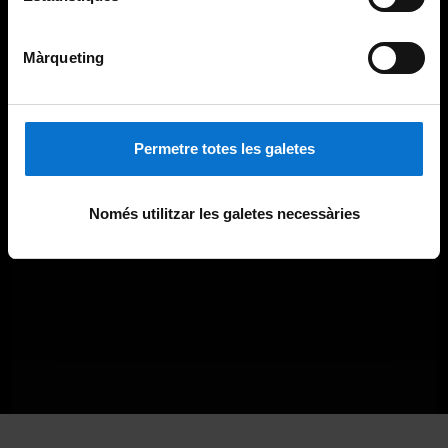
Màrqueting
Permetre totes les galetes
Només utilitzar les galetes necessàries