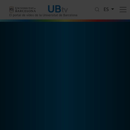
Pasar al contenido principal
ES
El portal de vídeo de la Universitat de Barcelona