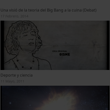
Una visió de la teoria del Big Bang a la cuina (Debat)
17 Febrero, 2014
Deporte y ciencia
11 Mayo, 2011