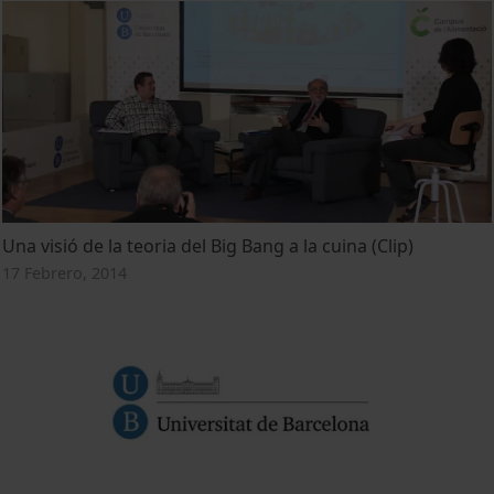
Una visió de la teoria del Big Bang a la cuina (Clip)
17 Febrero, 2014