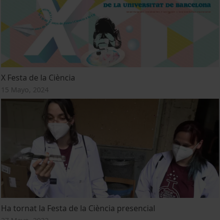
X Festa de la Ciència
15 Mayo, 2024
Ha tornat la Festa de la Ciència presencial