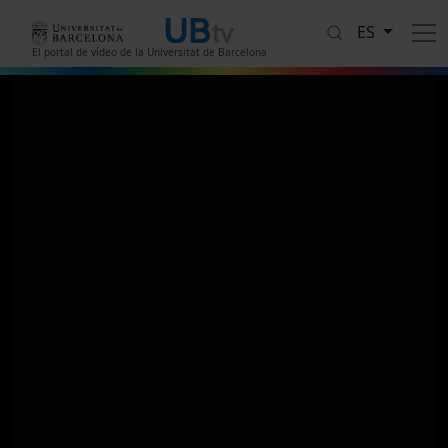
Pasar al contenido principal
ES
El portal de vídeo de la Universitat de Barcelona