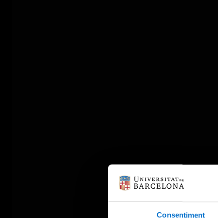
Consentiment