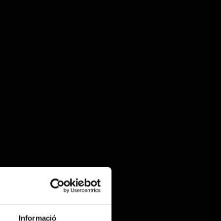
Informació