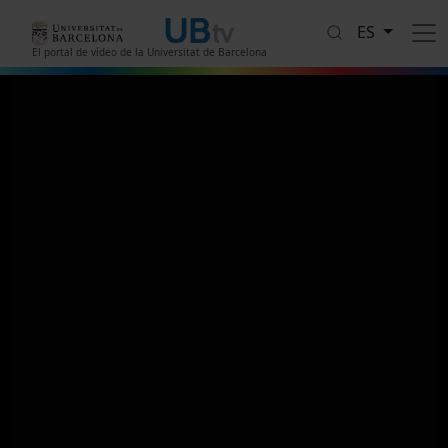
Pasar al contenido principal
ES
El portal de vídeo de la Universitat de Barcelona