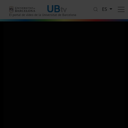
Pasar al contenido principal
ES
El portal de vídeo de la Universitat de Barcelona