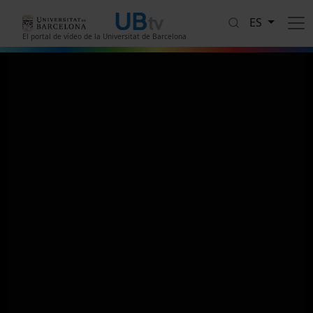
Pasar al contenido principal
ES
El portal de vídeo de la Universitat de Barcelona