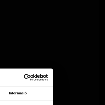
Informació