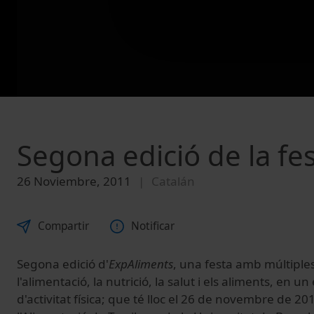
Segona edició de la fe
26 Noviembre, 2011
Catalán
Compartir
Notificar
Segona edició d'
ExpAliments
, una festa amb múltiples 
l'alimentació, la nutrició, la salut i els aliments, en 
d'activitat física; que té lloc el 26 de novembre de 