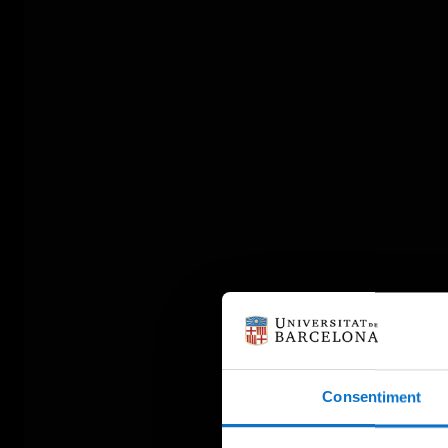
Consentiment