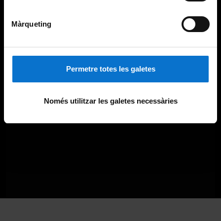
Màrqueting
Permetre totes les galetes
Només utilitzar les galetes necessàries