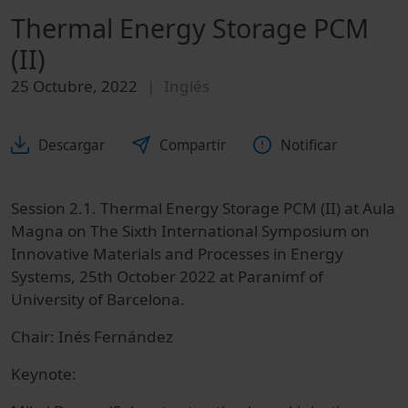
Thermal Energy Storage PCM
(II)
25 Octubre, 2022
Inglés
Descargar
Compartir
Notificar
Session 2.1. Thermal Energy Storage PCM (II) at Aula
Magna on The Sixth International Symposium on
Innovative Materials and Processes in Energy
Systems, 25th October 2022 at Paranimf of
University of Barcelona.
Chair: Inés Fernández
Keynote: