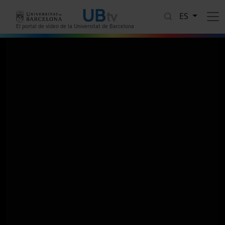
Pasar al contenido principal
ES
El portal de vídeo de la Universitat de Barcelona