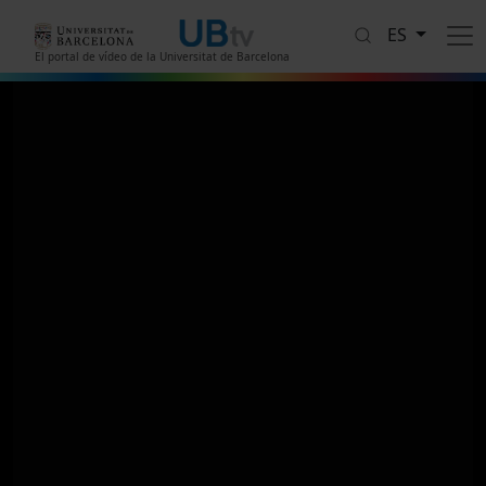
Pasar al contenido principal
ES
El portal de vídeo de la Universitat de Barcelona