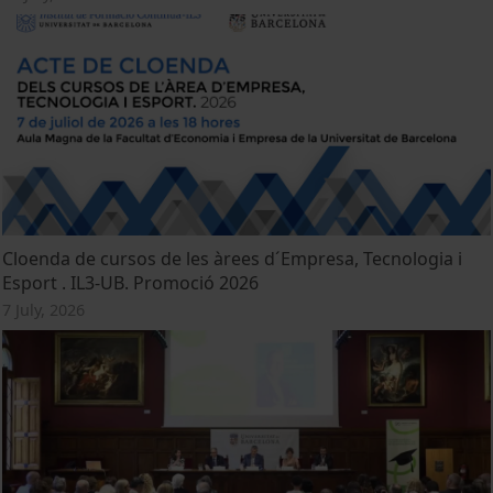
Cloenda de cursos de les àrees d´Empresa, Tecnologia i
Esport . IL3-UB. Promoció 2026
7 July, 2026