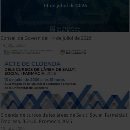
Consell de Govern del 14 de juliol de 2026
14 July, 2026
Cloenda de cursos de les àrees de Salut, Social, Farmàcia i
Empresa. IL3-UB. Promoció 2026
13 July, 2026