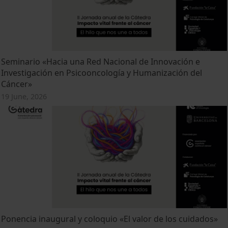
Seminario «Hacia una Red Nacional de Innovación e
Investigación en Psicooncología y Humanización del
Cáncer»
19 June, 2026
Ponencia inaugural y coloquio «El valor de los cuidados»