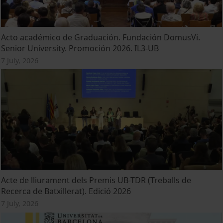
Acto académico de Graduación. Fundación DomusVi.
Senior University. Promoción 2026. IL3-UB
7 July, 2026
Acte de lliurament dels Premis UB-TDR (Treballs de
Recerca de Batxillerat). Edició 2026
7 July, 2026