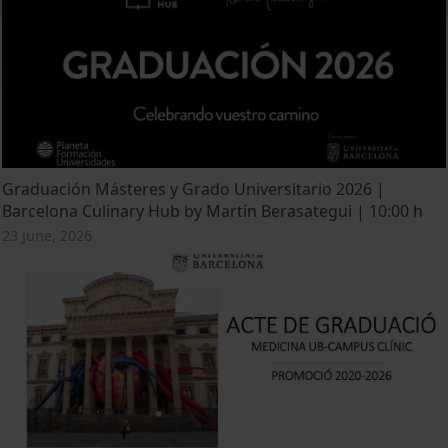
Graduación Másteres y Grado Universitario 2026 |
Barcelona Culinary Hub by Martín Berasategui | 10:00 h
23 June, 2026