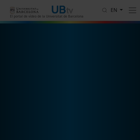
Skip to main content
EN
El portal de vídeo de la Universitat de Barcelona