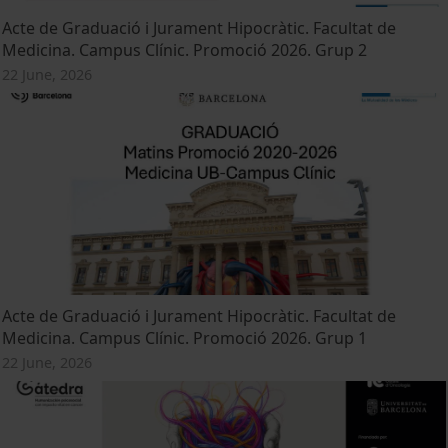
Acte de Graduació i Jurament Hipocràtic. Facultat de
Medicina. Campus Clínic. Promoció 2026. Grup 2
22 June, 2026
Acte de Graduació i Jurament Hipocràtic. Facultat de
Medicina. Campus Clínic. Promoció 2026. Grup 1
22 June, 2026