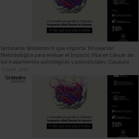
Seminario: Midiendo lo que importa: Innovación
Metodológica para evaluar el Impacto Vital en Cáncer de
los tratamientos psicológicos y psicosociales. Clausura
19 June, 2026