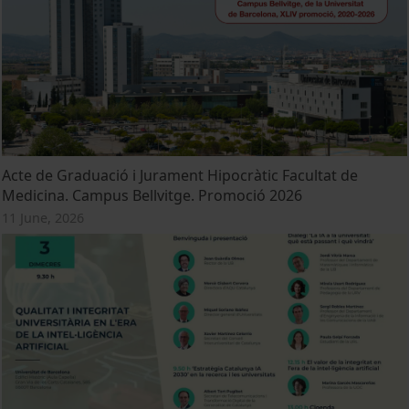
Acte de Graduació i Jurament Hipocràtic Facultat de
Medicina. Campus Bellvitge. Promoció 2026
11 June, 2026