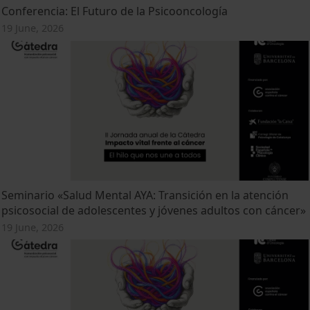
Conferencia: El Futuro de la Psicooncología
19 June, 2026
Seminario «Salud Mental AYA: Transición en la atención
psicosocial de adolescentes y jóvenes adultos con cáncer»
19 June, 2026