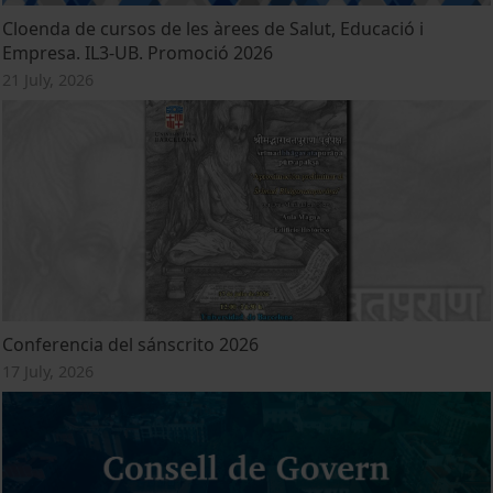
Cloenda de cursos de les àrees de Salut, Educació i
Empresa. IL3-UB. Promoció 2026
21 July, 2026
Conferencia del sánscrito 2026
17 July, 2026