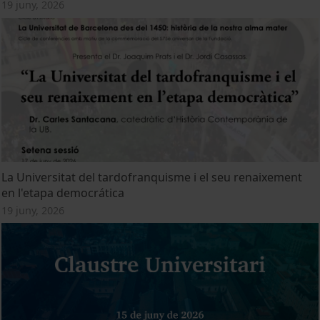
19 juny, 2026
La Universitat del tardofranquisme i el seu renaixement
en l'etapa democrática
19 juny, 2026