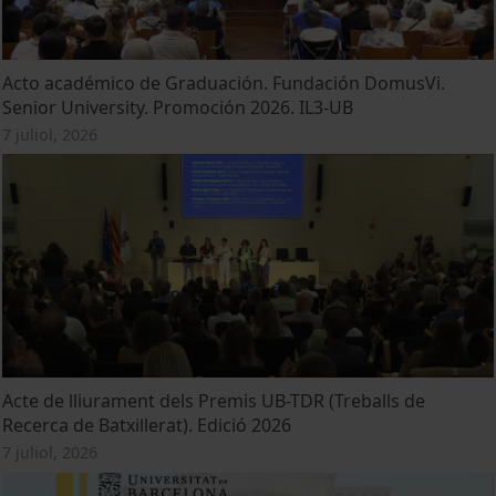
Acto académico de Graduación. Fundación DomusVi.
Senior University. Promoción 2026. IL3-UB
7 juliol, 2026
Acte de lliurament dels Premis UB-TDR (Treballs de
Recerca de Batxillerat). Edició 2026
7 juliol, 2026