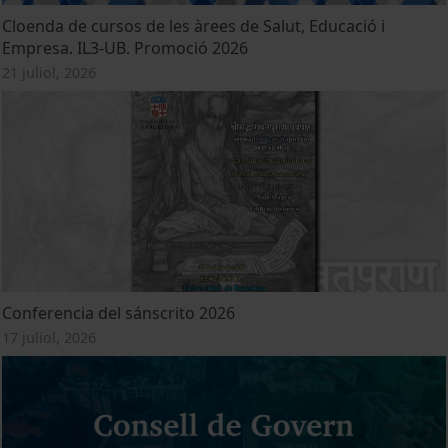
Cloenda de cursos de les àrees de Salut, Educació i
Empresa. IL3-UB. Promoció 2026
21 juliol, 2026
Conferencia del sánscrito 2026
17 juliol, 2026