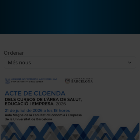
Ordenar