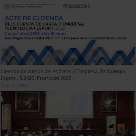
Cloenda de cursos de les àrees d´Empresa, Tecnologia i
Esport . IL3-UB. Promoció 2026
7 juliol, 2026