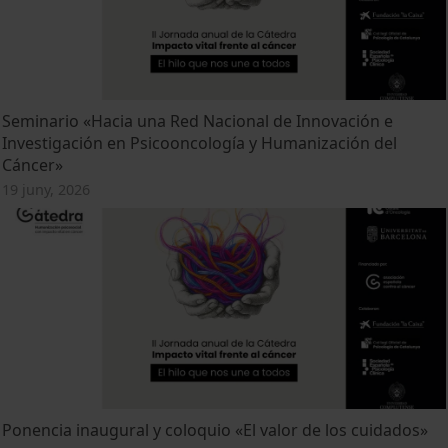
Seminario «Hacia una Red Nacional de Innovación e
Investigación en Psicooncología y Humanización del
Cáncer»
19 juny, 2026
Ponencia inaugural y coloquio «El valor de los cuidados»