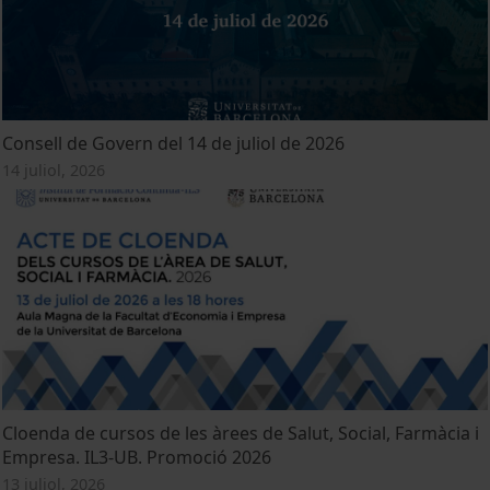
Consell de Govern del 14 de juliol de 2026
14 juliol, 2026
Cloenda de cursos de les àrees de Salut, Social, Farmàcia i
Empresa. IL3-UB. Promoció 2026
13 juliol, 2026