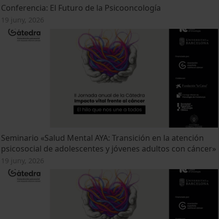
Conferencia: El Futuro de la Psicooncología
19 juny, 2026
Seminario «Salud Mental AYA: Transición en la atención
psicosocial de adolescentes y jóvenes adultos con cáncer»
19 juny, 2026