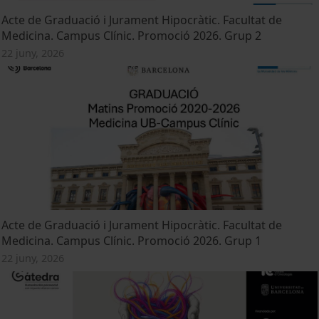
Acte de Graduació i Jurament Hipocràtic. Facultat de
Medicina. Campus Clínic. Promoció 2026. Grup 2
22 juny, 2026
Acte de Graduació i Jurament Hipocràtic. Facultat de
Medicina. Campus Clínic. Promoció 2026. Grup 1
22 juny, 2026