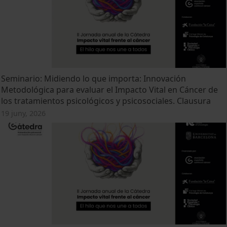
Seminario: Midiendo lo que importa: Innovación
Metodológica para evaluar el Impacto Vital en Cáncer de
los tratamientos psicológicos y psicosociales. Clausura
19 juny, 2026