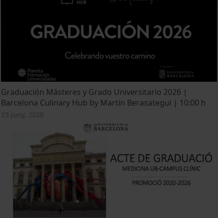
Graduación Másteres y Grado Universitario 2026 |
Barcelona Culinary Hub by Martín Berasategui | 10:00 h
23 juny, 2026