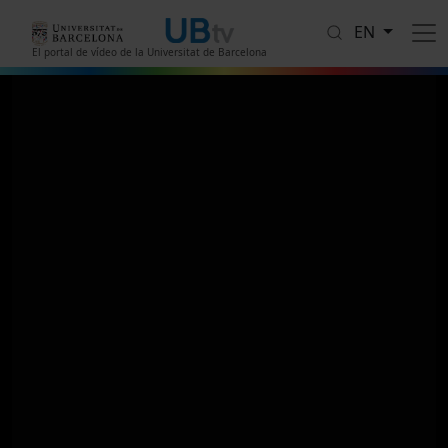
Skip to main content
EN
El portal de vídeo de la Universitat de Barcelona