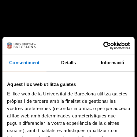
Consentiment
Detalls
Informació
Aquest lloc web utilitza galetes
El lloc web de la Universitat de Barcelona utilitza galetes
pròpies i de tercers amb la finalitat de gestionar les
vostres preferències (recordar informació perquè accediu
al lloc web amb determinades característiques que
puguin diferenciar la vostra experiència de la d’altres
usuaris), amb finalitats estadístiques (analitzar com