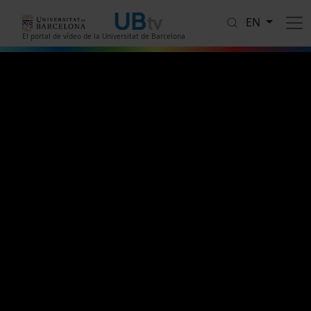
Skip to main content
EN
El portal de vídeo de la Universitat de Barcelona