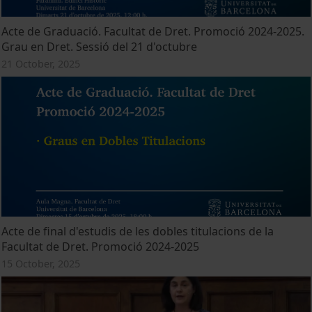
Acte de Graduació. Facultat de Dret. Promoció 2024-2025.
Grau en Dret. Sessió del 21 d'octubre
21 October, 2025
Acte de final d'estudis de les dobles titulacions de la
Facultat de Dret. Promoció 2024-2025
15 October, 2025