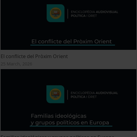
El conflicte del Pròxim Orient
25 March, 2026