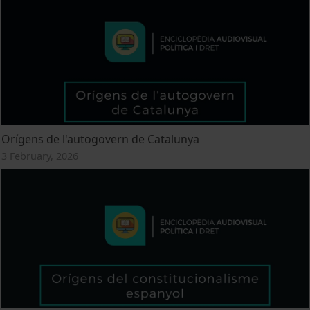
Orígens de l'autogovern de Catalunya
3 February, 2026