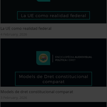
La UE como realidad federal
4 February, 2026
Models de dret constitucional comparat
3 February, 2026