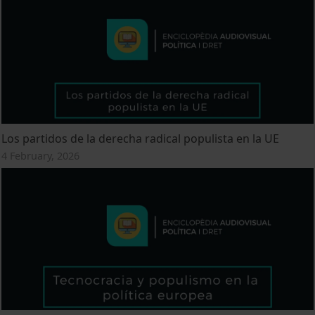
Los partidos de la derecha radical populista en la UE
4 February, 2026