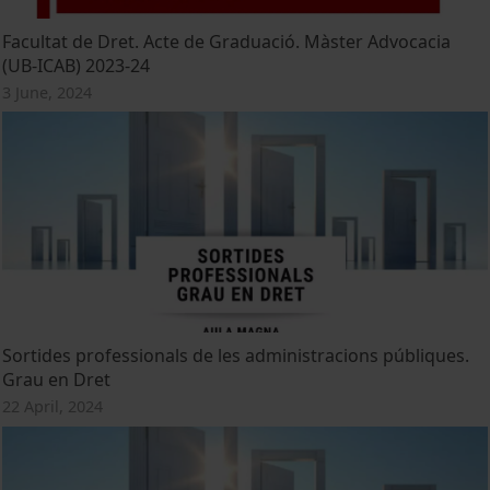
Facultat de Dret. Acte de Graduació. Màster Advocacia
(UB-ICAB) 2023-24
3 June, 2024
Sortides professionals de les administracions públiques.
Grau en Dret
22 April, 2024