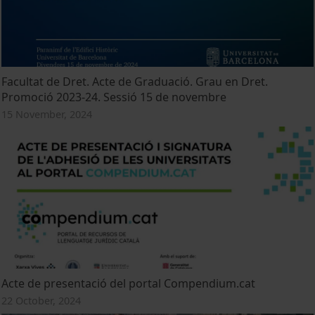
Facultat de Dret. Acte de Graduació. Grau en Dret.
Promoció 2023-24. Sessió 15 de novembre
15 November, 2024
Acte de presentació del portal Compendium.cat
22 October, 2024