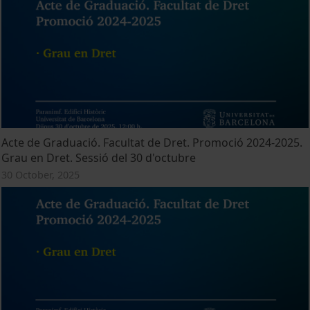
Acte de Graduació. Facultat de Dret. Promoció 2024-2025.
Grau en Dret. Sessió del 30 d'octubre
30 October, 2025