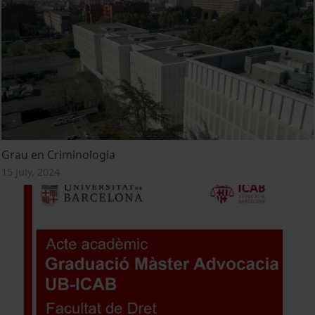
Grau en Criminologia
15 July, 2024