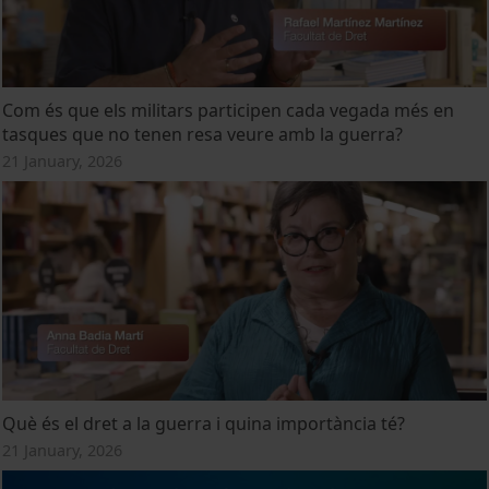
Com és que els militars participen cada vegada més en
tasques que no tenen resa veure amb la guerra?
21 January, 2026
Què és el dret a la guerra i quina importància té?
21 January, 2026