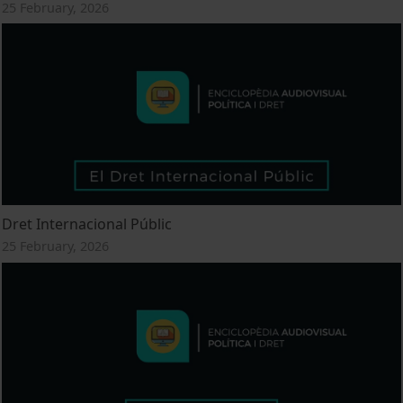
25 February, 2026
Dret Internacional Públic
25 February, 2026