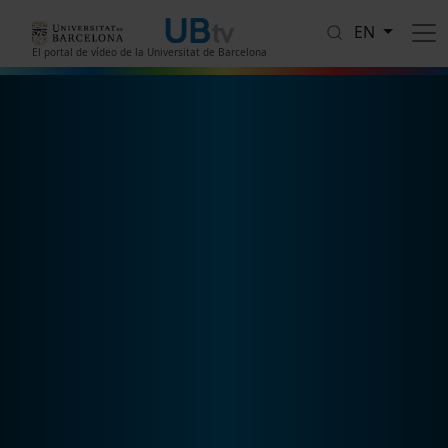
Skip to main content
EN
El portal de vídeo de la Universitat de Barcelona