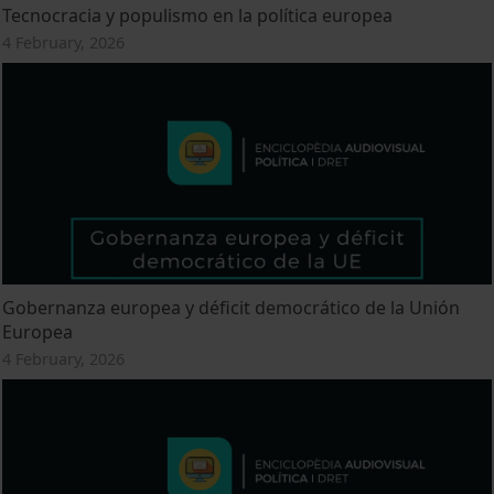
Tecnocracia y populismo en la política europea
4 February, 2026
Gobernanza europea y déficit democrático de la Unión
Europea
4 February, 2026