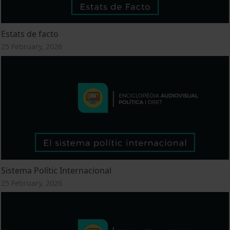
Estats de facto
25 February, 2026
Sistema Polític Internacional
25 February, 2026