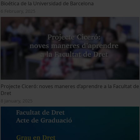
Bioética de la Universidad de Barcelona
6 February, 2025
Projecte Ciceró: noves maneres d’aprendre a la Facultat de
Dret
8 January, 2025