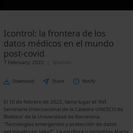
Icontrol: la frontera de los
datos médicos en el mundo
post-covid
7 February, 2022
Spanish
Download
Share
Notify
El 10 de febrero de 2022, tiene lugar el 'XVI
Seminario Internacional de la Cátedra UNESCO de
Bioética' de la Universidad de Barcelona:
"Tecnologías emergentes y protección de datos
personales en salud". La escritora y periodista Marta