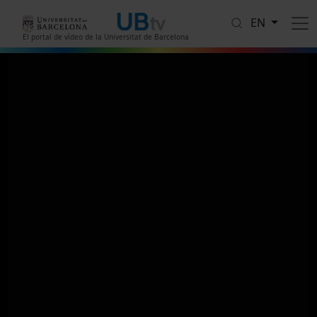
Skip to main content
EN
El portal de vídeo de la Universitat de Barcelona