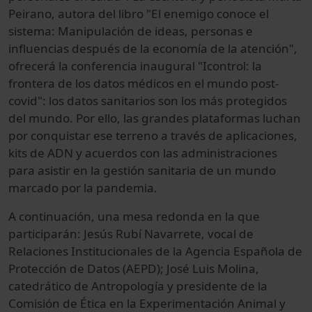
Peirano, autora del libro "El enemigo conoce el
sistema: Manipulación de ideas, personas e
influencias después de la economía de la atención",
ofrecerá la conferencia inaugural "Icontrol: la
frontera de los datos médicos en el mundo post-
covid": los datos sanitarios son los más protegidos
del mundo. Por ello, las grandes plataformas luchan
por conquistar ese terreno a través de aplicaciones,
kits de ADN y acuerdos con las administraciones
para asistir en la gestión sanitaria de un mundo
marcado por la pandemia.
A continuación, una mesa redonda en la que
participarán: Jesús Rubí Navarrete, vocal de
Relaciones Institucionales de la Agencia Española de
Protección de Datos (AEPD); José Luis Molina,
catedrático de Antropología y presidente de la
Comisión de Ética en la Experimentación Animal y