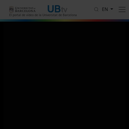
Skip to main content
EN
El portal de vídeo de la Universitat de Barcelona