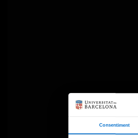
Consentiment