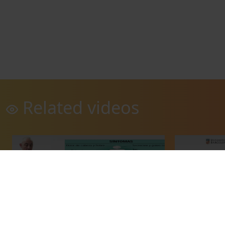
Related videos