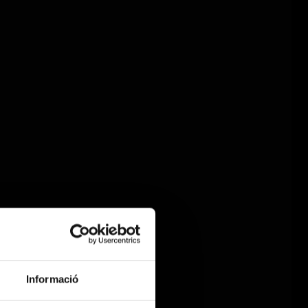
Informació