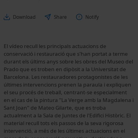
Download
Share
Notify
El vídeo recull les principals actuacions de
conservació i restauració que s'han portat a terme
durant els últims anys sobre les obres del Museo del
Prado que es troben en dipòsit a la Universitat de
Barcelona. Les restauradores protagonistes de les
últimes intervencions prenen la paraula i expliquen
el seu procés de treball, centrant-se especialment
en el cas de la pintura "La Verge amb la Magdalena i
Sant Joan" de Mateo Gilarte, que es troba
actualment a la Sala de Juntes de l'Edifici Històric. El
material recull tots els passos de la seva rigorosa
intervenció, a més de les últimes actuacions en el