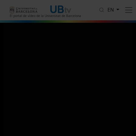
Skip to main content
EN
El portal de vídeo de la Universitat de Barcelona