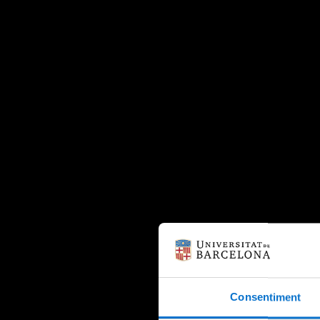
Consentiment