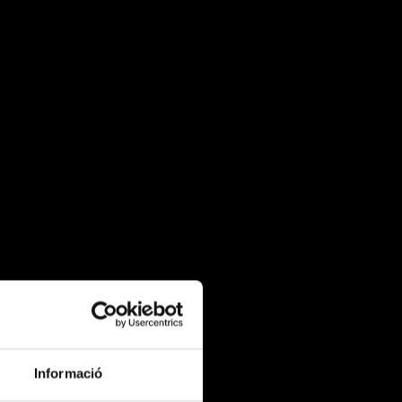
Informació