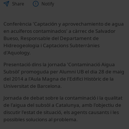
Share
Notify
Conferència 'Captación y aprovechamiento de agua
en acuíferos contaminados' a càrrec de Salvador
Bueso, Responsable del Departament de
Hidreogeologia i Captacions Subterrànies
d'Aquology.
Presentació dins la jornada 'Contaminació Aigua
Subsòl' promoguda per Alumni UB el dia 28 de maig
del 2014 a l'Aula Magna de l'Edifici Històric de la
Universitat de Barcelona.
Jornada de debat sobre la contaminació i la qualitat
de l'aigua del subsòl a Catalunya, amb l'objectiu de
discutir l'estat de situació, els agents causants i les
possibles solucions al problema.