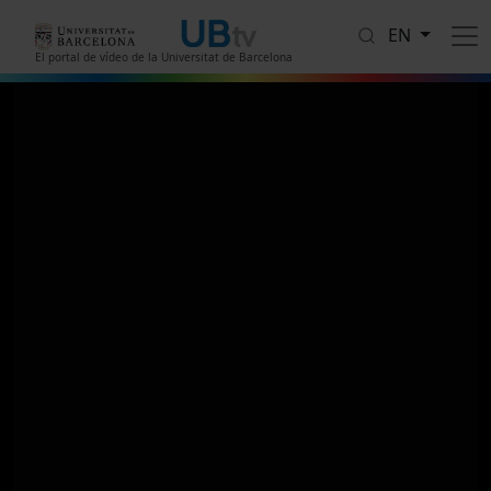
Skip to main content
EN
El portal de vídeo de la Universitat de Barcelona