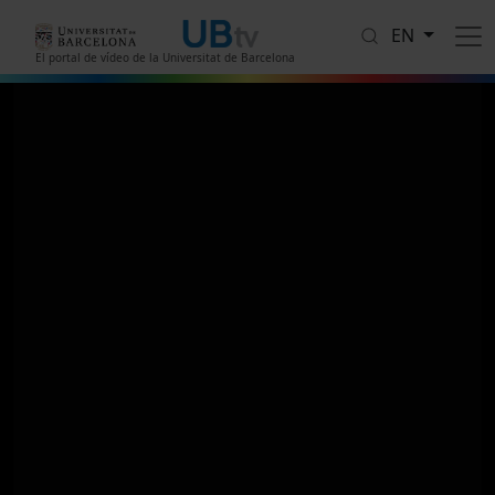
Skip to main content
EN
El portal de vídeo de la Universitat de Barcelona