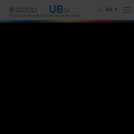
Skip to main content
EN
El portal de vídeo de la Universitat de Barcelona