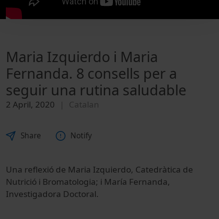
Maria Izquierdo i Maria
Fernanda. 8 consells per a
seguir una rutina saludable
2 April, 2020
Catalan
Share
Notify
Una reflexió de Maria Izquierdo, Catedràtica de
Nutrició i Bromatologia; i María Fernanda,
Investigadora Doctoral.