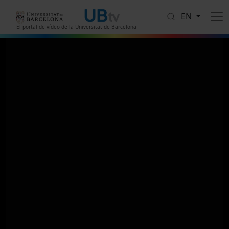
Skip to main content
EN
El portal de vídeo de la Universitat de Barcelona