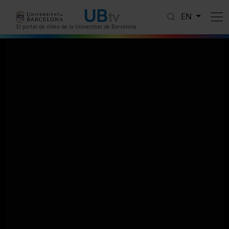
Skip to main content
EN
El portal de vídeo de la Universitat de Barcelona