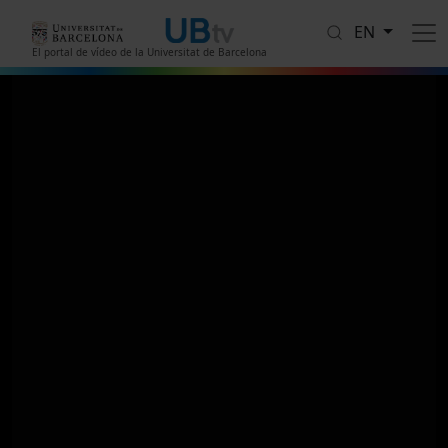
Skip to main content
EN
El portal de vídeo de la Universitat de Barcelona