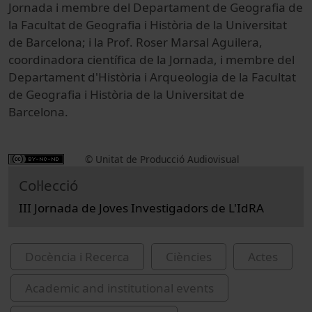
Jornada i membre del Departament de Geografia de
la Facultat de Geografia i Història de la Universitat
de Barcelona; i la Prof. Roser Marsal Aguilera,
coordinadora científica de la Jornada, i membre del
Departament d'Història i Arqueologia de la Facultat
de Geografia i Història de la Universitat de
Barcelona.
© Unitat de Producció Audiovisual
Col·lecció
III Jornada de Joves Investigadors de L'IdRA
Docència i Recerca
Ciències
Actes
Academic and institutional events