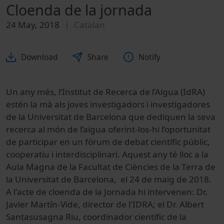
Cloenda de la jornada
24 May, 2018
Catalan
Download
Share
Notify
Un any més, l’Institut de Recerca de l’Aigua (IdRA)
estén la mà als joves investigadors i investigadores
de la Universitat de Barcelona que dediquen la seva
recerca al món de l’aigua oferint-los-hi l’oportunitat
de participar en un fòrum de debat científic públic,
cooperatiu i interdisciplinari. Aquest any té lloc a la
Aula Magna de la Facultat de Ciències de la Terra de
la Universitat de Barcelona, el 24 de maig de 2018.
A l'acte de cloenda de la Jornada hi intervenen: Dr.
Javier Martín-Vide, director de l'IDRA; el Dr. Albert
Santasusagna Riu, coordinador científic de la