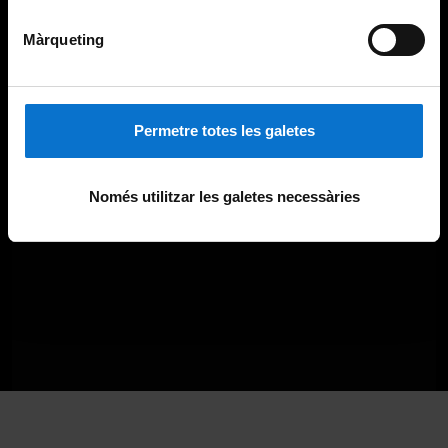
Màrqueting
Permetre totes les galetes
Només utilitzar les galetes necessàries