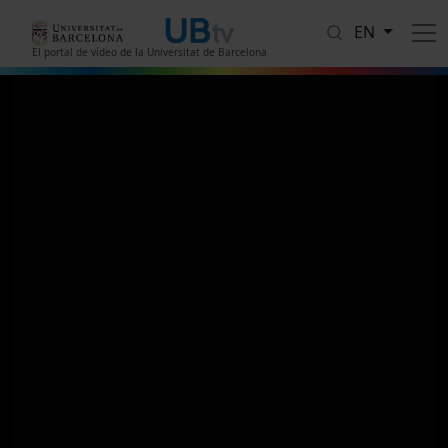
Skip to main content
EN
El portal de vídeo de la Universitat de Barcelona