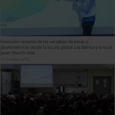
Evolución reciente de las variables térmicas y
pluviométricas desde la escala global a la ibérica y la local.
Javier Martín-Vide
17 October, 2022