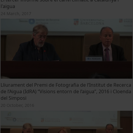
l'aigua
24 March, 2017
Lliurament del Premi de Fotografia de l’Institut de Recerca
de l’Aigua (IdRA) “Visions entorn de l’aigua”, 2016 i Cloenda
del Simposi
20 October, 2016