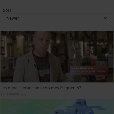
Sort
Les danes seran cada cop més freqüents?
21 January, 2026