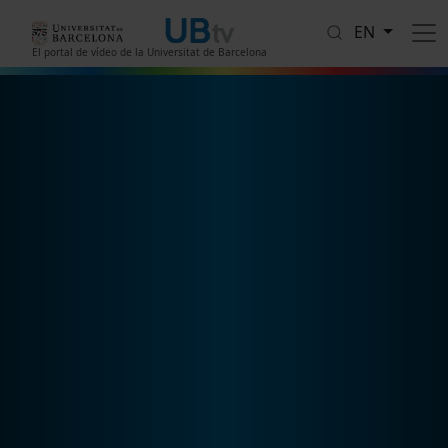
Skip to main content
EN
El portal de vídeo de la Universitat de Barcelona