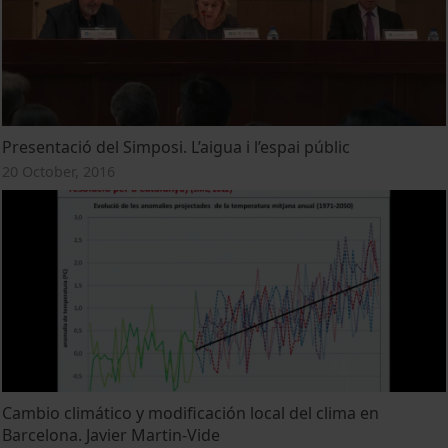
Presentació del Simposi. L’aigua i l’espai públic
20 October, 2016
Cambio climático y modificación local del clima en
Barcelona. Javier Martin-Vide