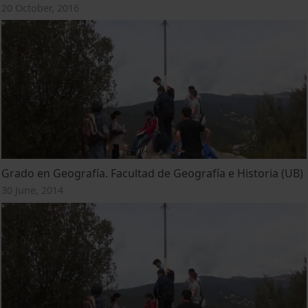
20 October, 2016
Grado en Geografía. Facultad de Geografía e Historia (UB)
30 June, 2014