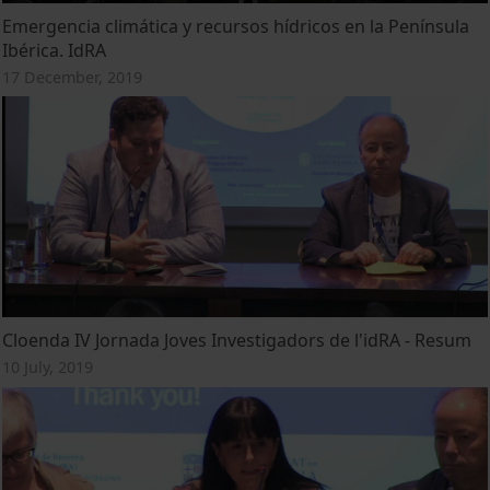
Emergencia climática y recursos hídricos en la Península
Ibérica. IdRA
17 December, 2019
Cloenda IV Jornada Joves Investigadors de l'idRA - Resum
10 July, 2019