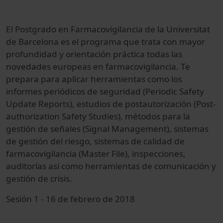
El Postgrado en Farmacovigilancia de la Universitat
de Barcelona es el programa que trata con mayor
profundidad y orientación práctica todas las
novedades europeas en farmacovigilancia. Te
prepara para aplicar herramientas como los
informes periódicos de seguridad (Periodic Safety
Update Reports), estudios de postautorización (Post-
authorization Safety Studies), métodos para la
gestión de señales (Signal Management), sistemas
de gestión del riesgo, sistemas de calidad de
farmacovigilancia (Master File), inspecciones,
auditorías así como herramientas de comunicación y
gestión de crisis.
Sesión 1 - 16 de febrero de 2018