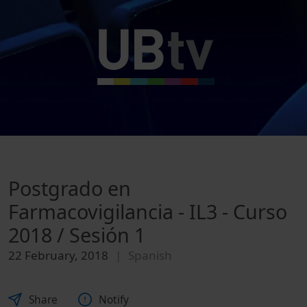
Postgrado en
Farmacovigilancia - IL3 - Curso
2018 / Sesión 1
22 February, 2018
Spanish
Share
Notify